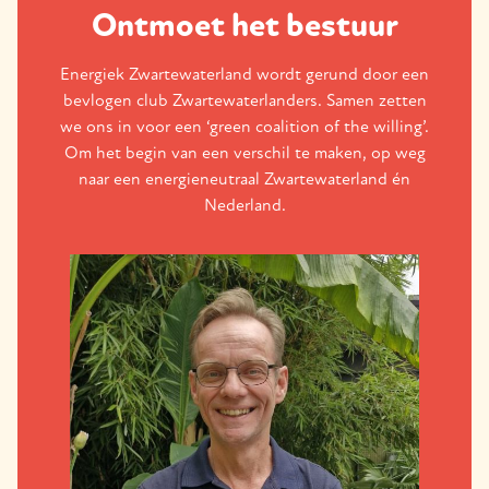
Ontmoet het bestuur
Energiek Zwartewaterland wordt gerund door een
bevlogen club Zwartewaterlanders. Samen zetten
we ons in voor een ‘green coalition of the willing’.
Om het begin van een verschil te maken, op weg
naar een energieneutraal Zwartewaterland én
Nederland.