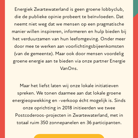
Energiek Zwartewaterland is geen groene lobbyclub,
die de publieke opinie probeert te beïnvloeden. Dat
neemt niet weg dat we mensen op een pragmatische
manier willen inspireren, informeren en hulp bieden bij
het verduurzamen van hun leefomgeving. Onder meer
door mee te werken aan voorlichtingsbijeenkomsten
(van de gemeente). Maar ook door mensen voordelig
groene energie aan te bieden via onze partner Energie
VanOns.
Maar het liefst laten wij onze lokale initiatieven
spreken. We tonen daarmee aan dat lokale groene
energieopwekking en -verkoop écht mogelijk is. Sinds
onze oprichting in 2018 initieerden we twee
Postcoderoos-projecten in Zwartewaterland, met in
totaal ruim 350 zonnepanelen en 36 participanten.