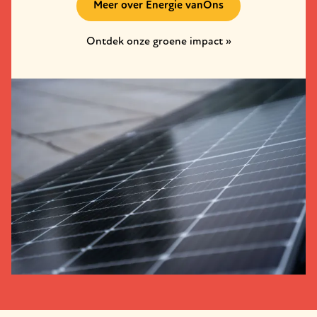
Meer over Energie vanOns
Ontdek onze groene impact