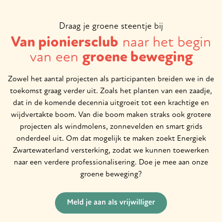
Draag je groene steentje bij
Van pioniersclub
naar het begin
van een
groene beweging
Zowel het aantal projecten als participanten breiden we in de
toekomst graag verder uit. Zoals het planten van een zaadje,
dat in de komende decennia uitgroeit tot een krachtige en
wijdvertakte boom. Van die boom maken straks ook grotere
projecten als windmolens, zonnevelden en smart grids
onderdeel uit. Om dat mogelijk te maken zoekt Energiek
Zwartewaterland versterking, zodat we kunnen toewerken
naar een verdere professionalisering. Doe je mee aan onze
groene beweging?
Meld je aan als vrijwilliger