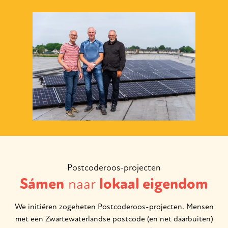
Postcoderoos-projecten
Sámen
naar
lokaal eigendom
We initiëren zogeheten Postcoderoos-projecten. Mensen
met een Zwartewaterlandse postcode (en net daarbuiten)