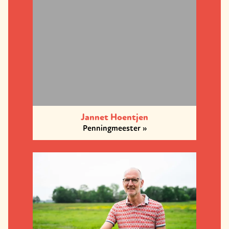
Jannet Hoentjen
Penningmeester