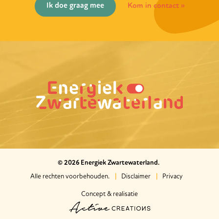
Ik doe graag mee
Kom in contact
© 2026 Energiek Zwartewaterland.
Alle rechten voorbehouden.
Disclaimer
Privacy
Concept & realisatie