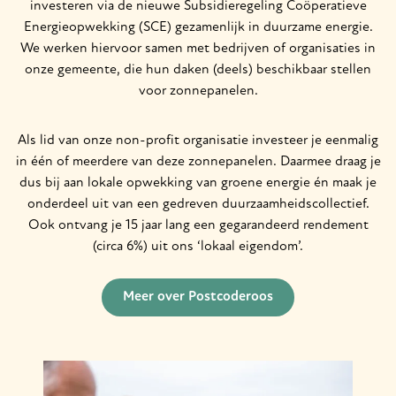
investeren via de nieuwe Subsidieregeling Coöperatieve
Energieopwekking (SCE) gezamenlijk in duurzame energie.
We werken hiervoor samen met bedrijven of organisaties in
onze gemeente, die hun daken (deels) beschikbaar stellen
voor zonnepanelen.
Als lid van onze non-profit organisatie investeer je eenmalig
in één of meerdere van deze zonnepanelen. Daarmee draag je
dus bij aan lokale opwekking van groene energie én maak je
onderdeel uit van een gedreven duurzaamheidscollectief.
Ook ontvang je 15 jaar lang een gegarandeerd rendement
(circa 6%) uit ons ‘lokaal eigendom’.
Meer over Postcoderoos